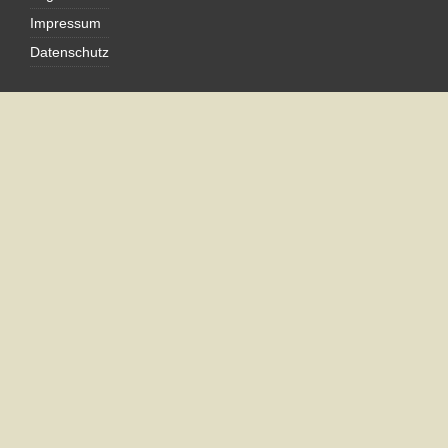
Impressum
Datenschutz