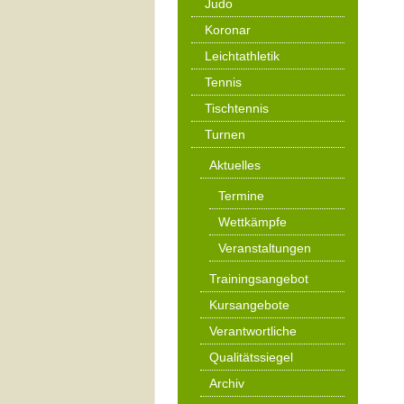
Judo
Koronar
Leichtathletik
Tennis
Tischtennis
Turnen
Aktuelles
Termine
Wettkämpfe
Veranstaltungen
Trainingsangebot
Kursangebote
Verantwortliche
Qualitätssiegel
Archiv