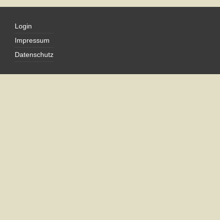
Login
Impressum
Datenschutz