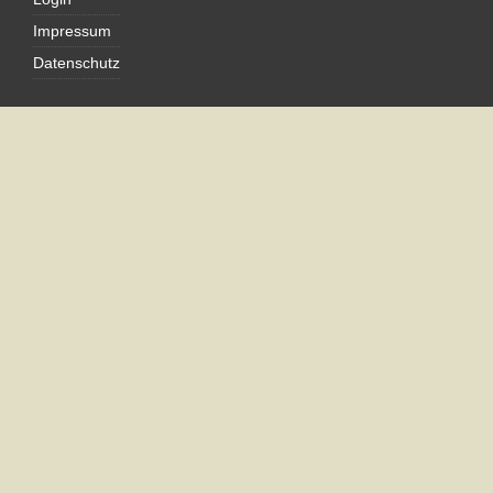
Impressum
Datenschutz