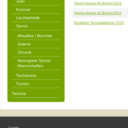
Judo
Tennis Herren 60 Bericht 2019
Koronar
Tennis Herren 40 Bericht 2019
Leichtathletik
Rückblick Tennisabteilung 2019
Tennis
Aktuelles / Berichte
Galerie
Chronik
Heimspiele Tennis-
Mannschaften
Tischtennis
Turnen
Termine
Login