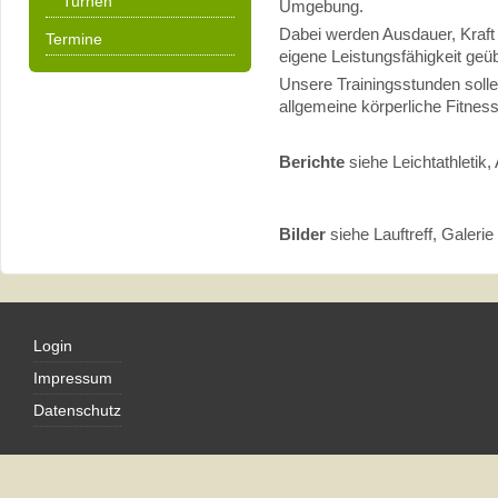
Turnen
Umgebung.
Dabei werden Ausdauer, Kraft 
Termine
eigene Leistungsfähigkeit geüb
Unsere Trainingsstunden soll
allgemeine körperliche Fitness
Berichte
siehe Leichtathletik, 
Bilder
siehe Lauftreff, Galerie
Login
Impressum
Datenschutz