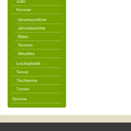
Judo
Koronar
Verantwortliche
Jahresberichte
Bilder
Termine
Aktuelles
Leichtathletik
Tennis
Tischtennis
Turnen
Termine