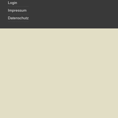
Login
Impressum
Datenschutz