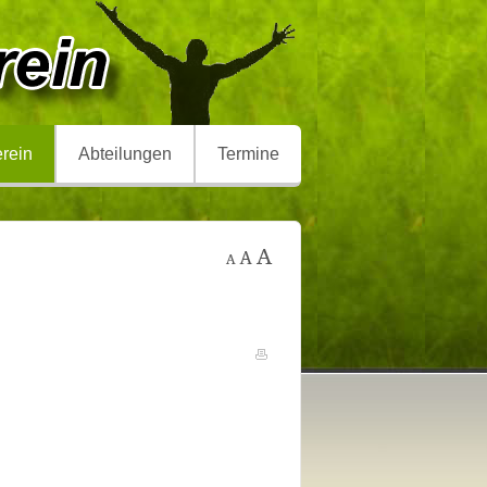
rein
Abteilungen
Termine