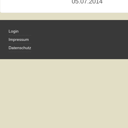
05.07.2014
Login
Impressum
Datenschutz