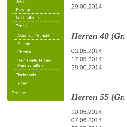
Judo
29.06.2014
Koronar
Leichtathletik
Tennis
Herren 40 (Gr
Aktuelles / Berichte
Galerie
03.05.2014
Chronik
17.05.2014
Heimspiele Tennis-
Mannschaften
28.06.2014
Tischtennis
Turnen
Termine
Herren 55 (Gr
10.05.2014
07.06.2014