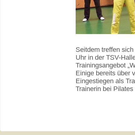
Seitdem treffen sic
Uhr in der TSV-Hall
Trainingsangebot „
Einige bereits über 
Eingestiegen als Tr
Trainerin bei Pilates