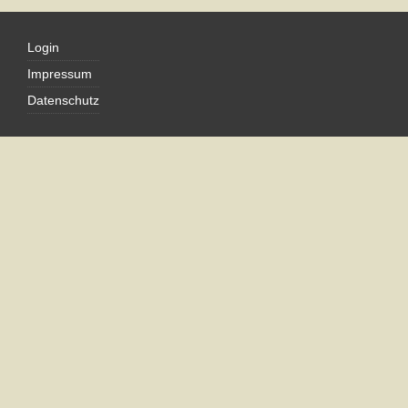
Login
Impressum
Datenschutz