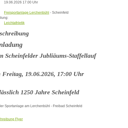
19.06.2026 17.00 Uhr
Freisportanlage Lerchenbühl
- Scheinfeld
ilung:
Leichtathletik
schreibung
nladung
m Scheinfelder Jubliäums-Staffellauf
 Freitag, 19.06.2026, 17:00 Uhr
lässlich 1250 Jahre Scheinfeld
der Sportanlage am Lerchenbühl - Freibad Scheinfeld
hreibung Flyer