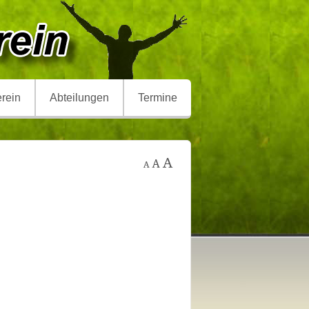
rein
Abteilungen
Termine