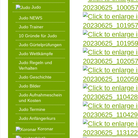
Judo
Judo NEWS
Judo Trainer
10 Gründe für Judo
Judo Gürtelprüfungen
Judo Wettkämpfe
Judo Regeln und
Verhalten
Judo Geschichte
Judo Bilder
Judo Aufnahmeschein
und Kosten
Judo Termine
Judo Anfängerkurs
Koronar