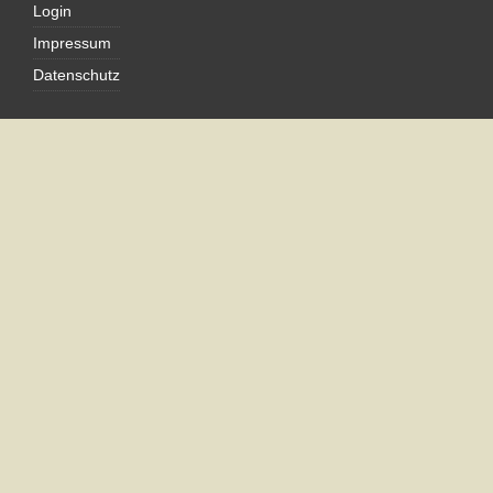
Login
Impressum
Datenschutz