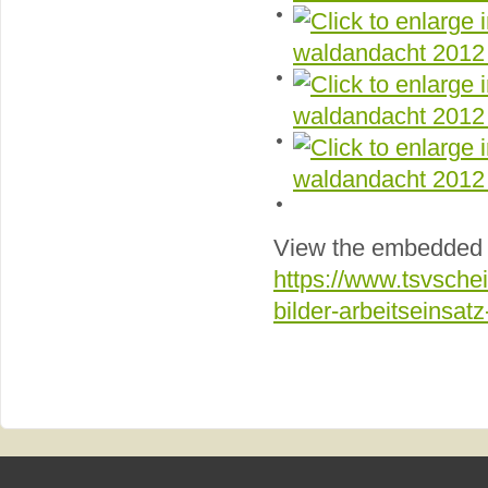
View the embedded i
https://www.tsvschein
bilder-arbeitseinsa