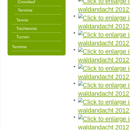
Crosslauf
Termine
Tennis
Tischtennis
Turnen
Termine